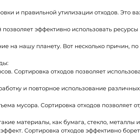
ровки и правильной утилизации отходов. Это ва
 позволяет эффективно использовать ресурсы 
ие на нашу планету. Вот несколько причин, по
ды:
рсов. Сортировка отходов позволяет использова
работку и повторное использование различных
ъема мусора. Сортировка отходов позволяет от
акие материалы, как бумага, стекло, металлы и
 эффект. Сортировка отходов эффективно борет