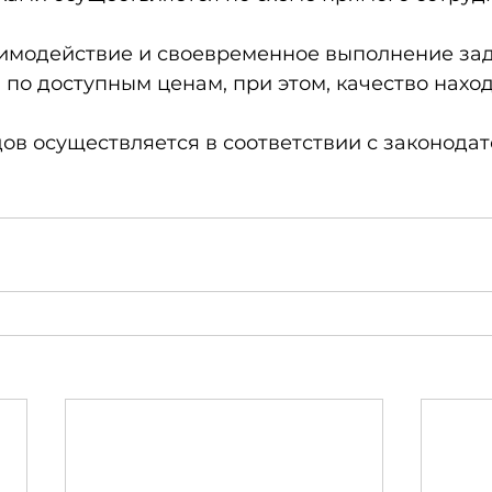
имодействие и своевременное выполнение зад
по доступным ценам, при этом, качество наход
ов осуществляется в соответствии с законодат