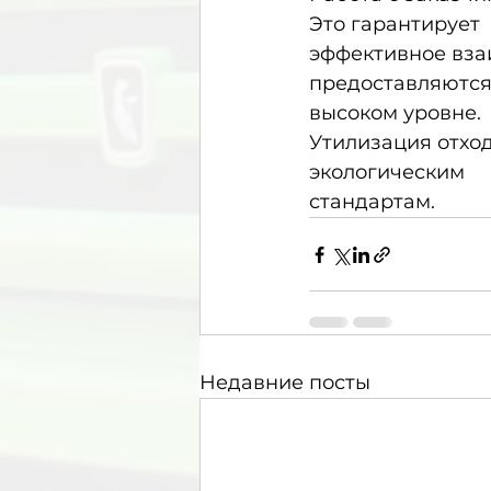
Это гарантирует
эффективное вза
предоставляются 
высоком уровне.
Утилизация отход
экологическим
стандартам.
Недавние посты