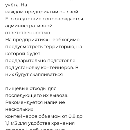
учёта. На
каждом предприятии он свой. 
Его отсутствие сопровождается 
административной
ответственностью. 
На предприятиях необходимо 
предусмотреть территорию, на 
которой будет
предварительно подготовлен 
под установку контейнеров. В 
них будут скапливаться
пищевые отходы для 
последующего их вывоза. 
Рекомендуется наличие 
нескольких
контейнеров объемом от 0,8 до 
1,1 м3 для удобства хранения 