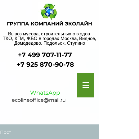
ГРУППА КОМПАНИЙ ЭКОЛАЙН
Вывоз мусора, строительных отходов
ТКО, КГМ, ЖБО в городах Москва, Видное,
Домодедово, Подольск, Ступино
+7 499 707-11-77
+7 925 870-90-78
WhatsApp
ecolineoffice@mail.ru
Пост