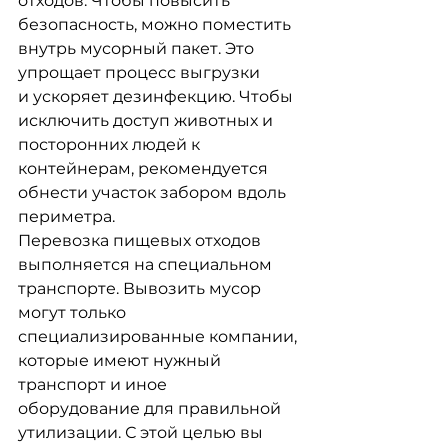
отходов. Чтобы повысить
безопасность, можно поместить 
внутрь мусорный пакет. Это 
упрощает процесс выгрузки
и ускоряет дезинфекцию. Чтобы 
исключить доступ животных и 
посторонних людей к
контейнерам, рекомендуется 
обнести участок забором вдоль 
периметра. 
Перевозка пищевых отходов 
выполняется на специальном 
транспорте. Вывозить мусор
могут только 
специализированные компании, 
которые имеют нужный 
транспорт и иное
оборудование для правильной 
утилизации. С этой целью вы 