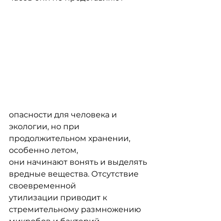
опасности для человека и 
экологии, но при 
продолжительном хранении, 
особенно летом,
они начинают вонять и выделять 
вредные вещества. Отсутствие 
своевременной
утилизации приводит к 
стремительному размножению 