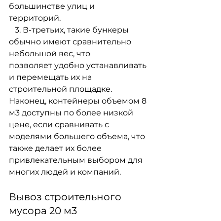
большинстве улиц и 
территорий. 
   3. В-третьих, такие бункеры 
обычно имеют сравнительно 
небольшой вес, что
позволяет удобно устанавливать 
и перемещать их на 
строительной площадке. 
Наконец, контейнеры объемом 8 
м3 доступны по более низкой 
цене, если сравнивать с
моделями большего объема, что 
также делает их более 
привлекательным выбором для
многих людей и компаний.
Вывоз строительного 
мусора 20 м3