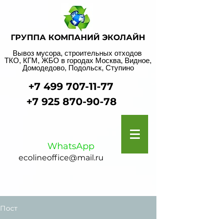
ГРУППА КОМПАНИЙ ЭКОЛАЙН
Вывоз мусора, строительных отходов
ТКО, КГМ, ЖБО в городах Москва, Видное,
Домодедово, Подольск, Ступино
+7 499 707-11-77
+7 925 870-90-78
WhatsApp
ecolineoffice@mail.ru
Пост