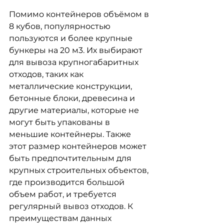
Помимо контейнеров объёмом в 
8 кубов, популярностью 
пользуются и более крупные
бункеры на 20 м3. Их выбирают 
для вывоза крупногабаритных 
отходов, таких как
металлические конструкции, 
бетонные блоки, древесина и 
другие материалы, которые не
могут быть упакованы в 
меньшие контейнеры. Также 
этот размер контейнеров может
быть предпочтительным для 
крупных строительных объектов, 
где производится большой
объем работ, и требуется 
регулярный вывоз отходов. К 
преимуществам данных 