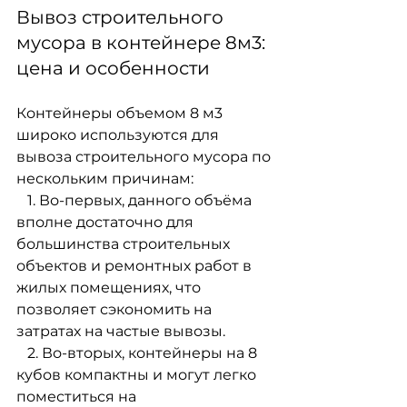
Вывоз строительного 
мусора в контейнере 8м3: 
цена и особенности
Контейнеры объемом 8 м3 
широко используются для 
вывоза строительного мусора по
нескольким причинам:
   1. Во-первых, данного объёма 
вполне достаточно для 
большинства строительных
объектов и ремонтных работ в 
жилых помещениях, что 
позволяет сэкономить на
затратах на частые вывозы. 
   2. Во-вторых, контейнеры на 8 
кубов компактны и могут легко 
поместиться на