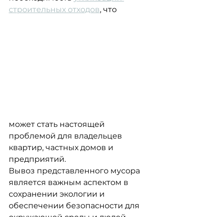
строительных отходов
, что
может стать настоящей 
проблемой для владельцев 
квартир, частных домов и 
предприятий.
Вывоз представленного мусора 
является важным аспектом в 
сохранении экологии и
обеспечении безопасности для 