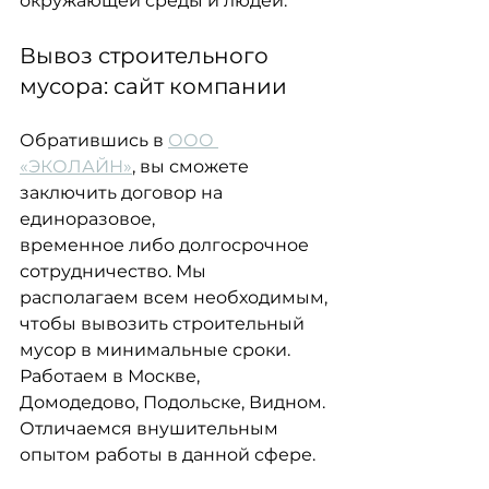
окружающей среды и людей.
Вывоз строительного 
мусора: сайт компании
Обратившись в 
ООО 
«ЭКОЛАЙН»
, вы сможете 
заключить договор на 
единоразовое,
временное либо долгосрочное 
сотрудничество. Мы 
располагаем всем необходимым,
чтобы вывозить строительный 
мусор в минимальные сроки. 
Работаем в Москве,
Домодедово, Подольске, Видном. 
Отличаемся внушительным 
опытом работы в данной сфере.