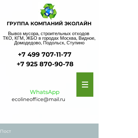
ГРУППА КОМПАНИЙ ЭКОЛАЙН
Вывоз мусора, строительных отходов
ТКО, КГМ, ЖБО в городах Москва, Видное,
Домодедово, Подольск, Ступино
+7 499 707-11-77
+7 925 870-90-78
WhatsApp
ecolineoffice@mail.ru
Пост