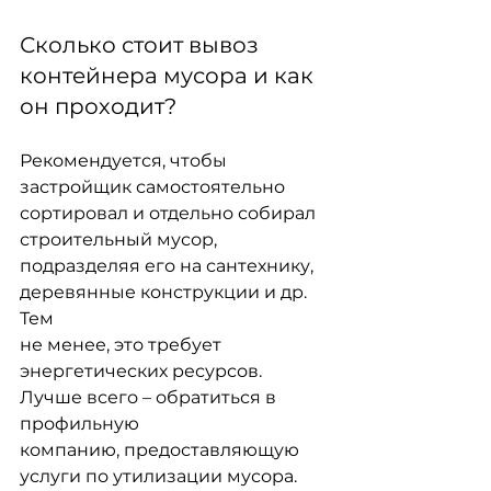
Сколько стоит вывоз 
контейнера мусора и как 
он проходит?
Рекомендуется, чтобы 
застройщик самостоятельно 
сортировал и отдельно собирал
строительный мусор, 
подразделяя его на сантехнику, 
деревянные конструкции и др. 
Тем
не менее, это требует 
энергетических ресурсов. 
Лучше всего – обратиться в 
профильную
компанию, предоставляющую 
услуги по утилизации мусора.