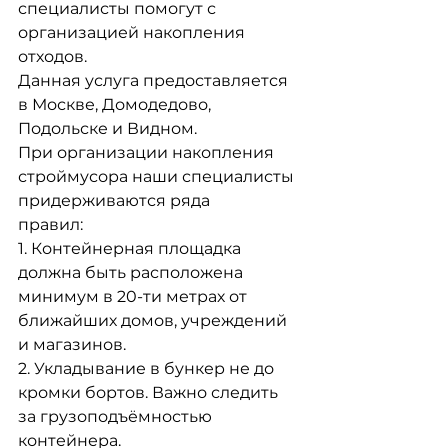
специалисты помогут с 
организацией накопления 
отходов.
Данная услуга предоставляется 
в Москве, Домодедово, 
Подольске и Видном. 
При организации накопления 
строймусора наши специалисты 
придерживаются ряда
правил:
1. Контейнерная площадка 
должна быть расположена 
минимум в 20-ти метрах от
ближайших домов, учреждений 
и магазинов.
2. Укладывание в бункер не до 
кромки бортов. Важно следить 
за грузоподъёмностью
контейнера. 