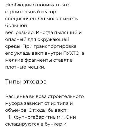
Необходимо понимать, что 
строительный мусор 
специфичен. Он может иметь 
большой
вес, размер. Иногда пылящий и 
опасный для окружающей 
среды. При транспортировке
его укладывают внутри ПУХТО, а 
мелкие фрагменты ставят в 
плотные мешки.
Типы отходов
Расценка вывоза строительного 
мусора зависит от их типа и 
объемов. Отходы бывают:
   1. Крупногабаритными. Они 
складируются в бункер и 