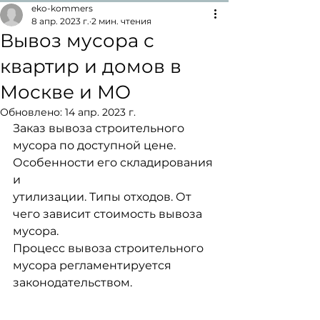
eko-kommers
8 апр. 2023 г.
2 мин. чтения
Вывоз мусора с
квартир и домов в
Москве и МО
Обновлено:
14 апр. 2023 г.
Заказ вывоза строительного 
мусора по доступной цене. 
Особенности его складирования 
и
утилизации. Типы отходов. От 
чего зависит стоимость вывоза 
мусора.
Процесс вывоза строительного 
мусора регламентируется 
законодательством.